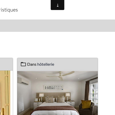
istiques
Dans
hôtellerie