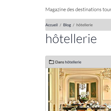
Magazine des destinations tour
Accueil
Blog
hôtellerie
hôtellerie
Dans
hôtellerie