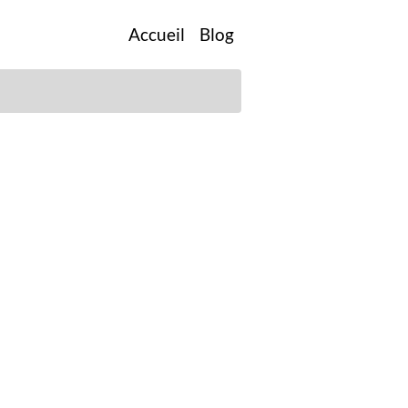
Accueil
Blog