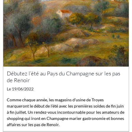
Débutez l’été au Pays du Champagne sur les pas
de Renoir
Le 19/06/2022
Comme chaque année, les magasins d’usine de Troyes
marqueront le début de l’été avec les premières soldes de fin juin
à fin juillet. Un rendez-vous incontournable pour les amateurs de
shopping qui iront en Champagne marier gastronomie et bonnes
affaires sur les pas de Renoir.