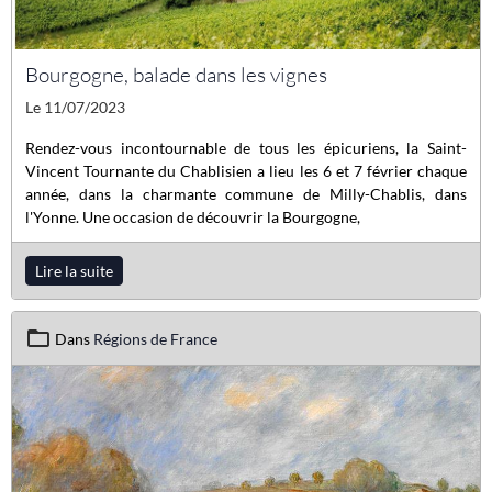
Bourgogne, balade dans les vignes
Le 11/07/2023
Rendez-vous incontournable de tous les épicuriens, la Saint-
Vincent Tournante du Chablisien a lieu les 6 et 7 février chaque
année, dans la charmante commune de Milly-Chablis, dans
l'Yonne. Une occasion de découvrir la Bourgogne,
Lire la suite
Dans
Régions de France