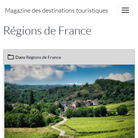
Magazine des destinations touristiques
Régions de France
Dans
Régions de France