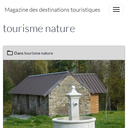
Magazine des destinations touristiques
tourisme nature
Dans
tourisme nature