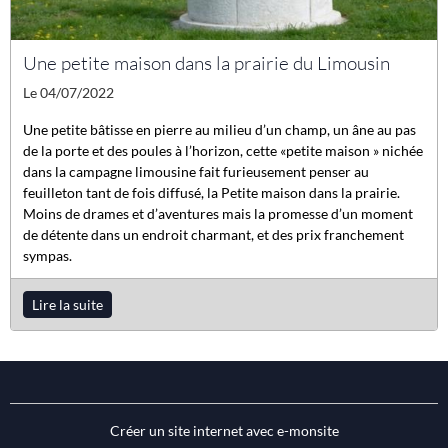
Une petite maison dans la prairie du Limousin
Le 04/07/2022
Une petite bâtisse en pierre au milieu d’un champ, un âne au pas
de la porte et des poules à l’horizon, cette «petite maison » nichée
dans la campagne limousine fait furieusement penser au
feuilleton tant de fois diffusé, la Petite maison dans la prairie.
Moins de drames et d’aventures mais la promesse d’un moment
de détente dans un endroit charmant, et des prix franchement
sympas.
Lire la suite
Créer un site internet avec e-monsite