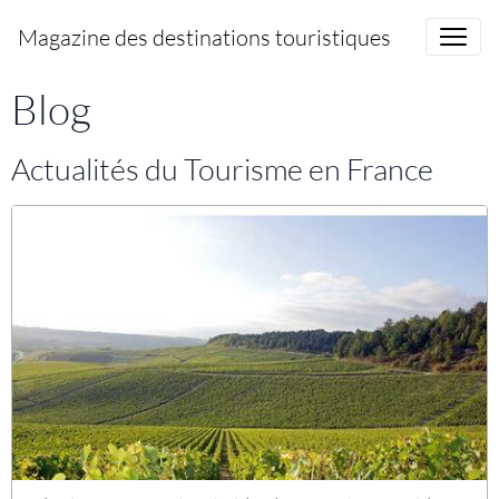
Magazine des destinations touristiques
Blog
Actualités du Tourisme en France