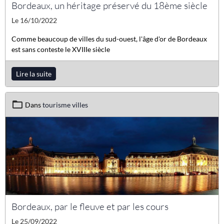
Bordeaux, un héritage préservé du 18ème siècle
Le 16/10/2022
Comme beaucoup de villes du sud-ouest, l'âge d'or de Bordeaux
est sans conteste le XVIIIe siècle
Lire la suite
Dans
tourisme villes
Bordeaux, par le fleuve et par les cours
Le 25/09/2022