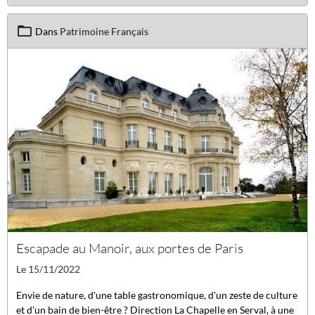
Dans
Patrimoine Français
Escapade au Manoir, aux portes de Paris
Le 15/11/2022
Envie de nature, d'une table gastronomique, d'un zeste de culture
et d'un bain de bien-être ? Direction La Chapelle en Serval, à une