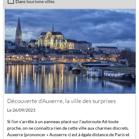
Dans
tourisme villes
Découverte d'Auxerre, la ville des surprises
Le 26/09/2023
Si l’on s’arrête à un panneau placé sur l’autoroute A6 toute
proche, on ne connaîtra rien de cette ville aux charmes discrets.
Auxerre (prononcer « Ausserre ») est à égale distance de Paris et