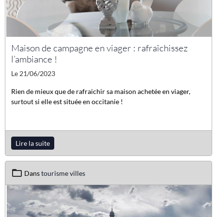
Maison de campagne en viager : rafraîchissez
l’ambiance !
Le 21/06/2023
Rien de mieux que de rafraichir sa maison achetée en viager,
surtout si elle est située en occitanie !
Lire la suite
Dans
tourisme villes