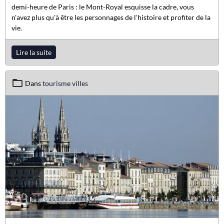
demi-heure de Paris : le Mont-Royal esquisse la cadre, vous
n'avez plus qu'à être les personnages de l'histoire et profiter de la
vie.
Lire la suite
Dans
tourisme villes