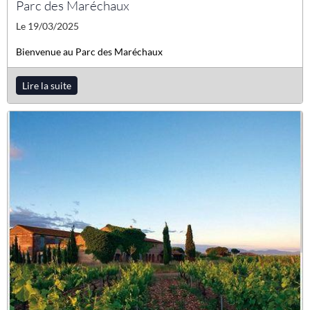
Parc des Maréchaux
Le 19/03/2025
Bienvenue au Parc des Maréchaux
Lire la suite