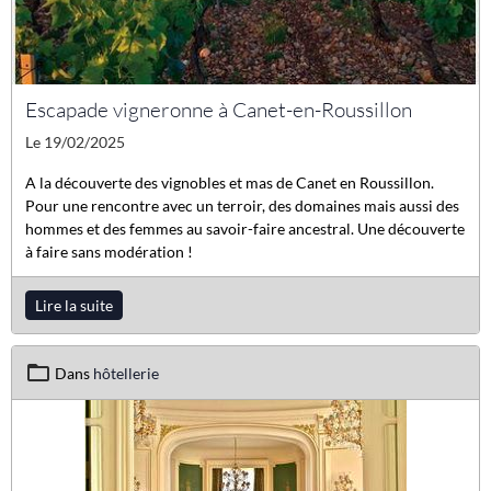
Escapade vigneronne à Canet-en-Roussillon
Le 19/02/2025
A la découverte des vignobles et mas de Canet en Roussillon.
Pour une rencontre avec un terroir, des domaines mais aussi des
hommes et des femmes au savoir-faire ancestral. Une découverte
à faire sans modération !
Lire la suite
Dans
hôtellerie