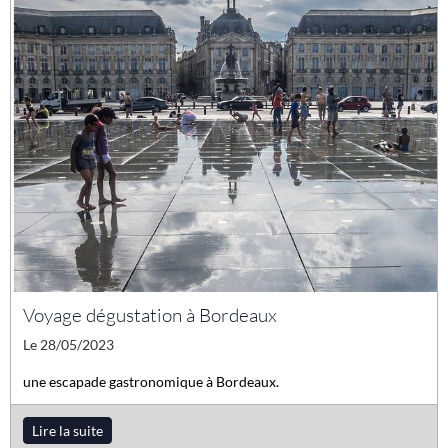
Voyage dégustation à Bordeaux
Le 28/05/2023
une escapade gastronomique à Bordeaux.
Lire la suite