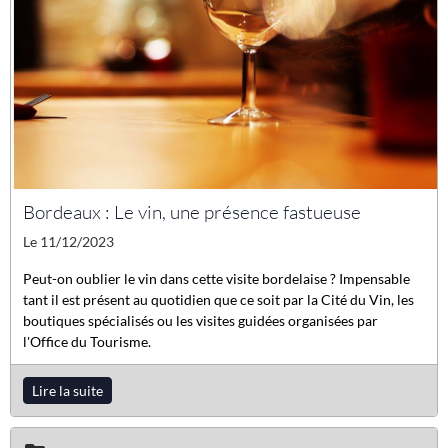
Bordeaux : Le vin, une présence fastueuse
Le 11/12/2023
Peut-on oublier le vin dans cette visite bordelaise ? Impensable
tant il est présent au quotidien que ce soit par la Cité du Vin, les
boutiques spécialisés ou les visites guidées organisées par
l'Office du Tourisme.
Lire la suite