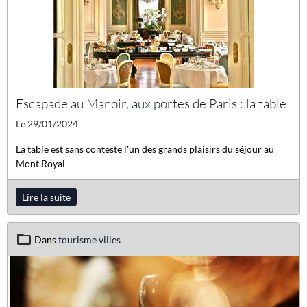
Escapade au Manoir, aux portes de Paris : la table
Le 29/01/2024
La table est sans conteste l'un des grands plaisirs du séjour au
Mont Royal
Lire la suite
Dans
tourisme villes