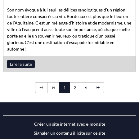
Son nom évoque à lui seul les délices œnologiques d'un région
toute entière consacrée au vin. Bordeaux est plus que le fleuron
de l'Aquitaine. C'est un mélange d'histoire et de modernisme, une
ville où l'eau prend aussi toute son importance, où chaque ruelle
porte en elle un souvenir heureux ou tragique d'un passé
glorieux. C'est une destination d'escapade formidable en
automne !
Lire la suite
1
2
Créer un site internet avec e-monsite
Signaler un contenu illicite sur ce site