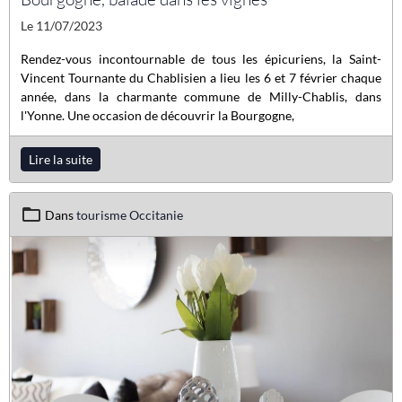
Le 11/07/2023
Rendez-vous incontournable de tous les épicuriens, la Saint-
Vincent Tournante du Chablisien a lieu les 6 et 7 février chaque
année, dans la charmante commune de Milly-Chablis, dans
l'Yonne. Une occasion de découvrir la Bourgogne,
Lire la suite
Dans
tourisme Occitanie