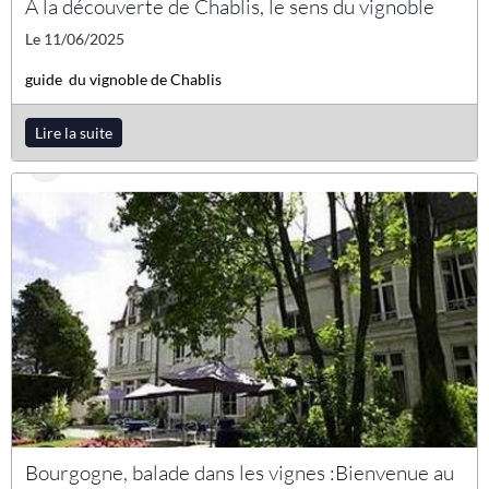
A la découverte de Chablis, le sens du vignoble
Le 11/06/2025
guide du vignoble de Chablis
Lire la suite
Bourgogne, balade dans les vignes :Bienvenue au